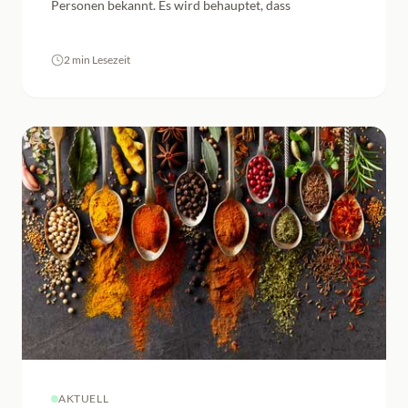
Personen bekannt. Es wird behauptet, dass
2 min Lesezeit
AKTUELL