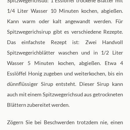
Spitzwegerichsud: 1 Esslöffel trockene Blätter mit
1/4 Liter Wasser 10 Minuten kochen, abgießen.
Kann warm oder kalt angewandt werden. Für
Spitzwegerichsirup gibt es verschiedene Rezepte.
Das einfachste Rezept ist: Zwei Handvoll
Spitzwegerichblätter waschen und in 1/2 Liter
Wasser 5 Minuten kochen, abgießen. Etwa 4
Esslöffel Honig zugeben und weiterkochen, bis ein
dünnflüssiger Sirup entsteht. Dieser Sirup kann
auch mit einem Spitzwegerichsud aus getrockneten
Blättern zubereitet werden.
Zögern Sie bei Beschwerden trotzdem nie, einen