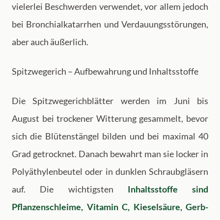
vielerlei Beschwerden verwendet, vor allem jedoch
bei Bronchialkatarrhen und Verdauungsstörungen,
aber auch äußerlich.
Spitzwegerich – Aufbewahrung und Inhaltsstoffe
Die Spitzwegerichblätter werden im Juni bis
August bei trockener Witterung gesammelt, bevor
sich die Blütenstängel bilden und bei maximal 40
Grad getrocknet. Danach bewahrt man sie locker in
Polyäthylenbeutel oder in dunklen Schraubgläsern
auf. Die wichtigsten
Inhaltsstoffe sind
Pflanzenschleime, Vitamin C, Kieselsäure, Gerb-