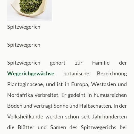
Spitzwegerich
Spitzwegerich
Spitzwegerich gehört zur Familie der
Wegerichgewächse
, botanische Bezeichnung
Plantaginaceae, und ist in Europa, Westasien und
Nordafrika verbreitet. Er gedeiht in humusreichen
Böden und verträgt Sonne und Halbschatten. In der
Volksheilkunde werden schon seit Jahrhunderten
die Blätter und Samen des Spitzwegerichs bei