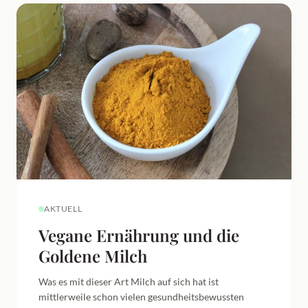
AKTUELL
Vegane Ernährung und die
Goldene Milch
Was es mit dieser Art Milch auf sich hat ist
mittlerweile schon vielen gesundheitsbewussten