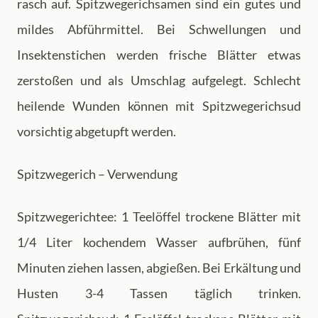
rasch auf. Spitzwegerichsamen sind ein gutes und
mildes Abführmittel. Bei Schwellungen und
Insektenstichen werden frische Blätter etwas
zerstoßen und als Umschlag aufgelegt. Schlecht
heilende Wunden können mit Spitzwegerichsud
vorsichtig abgetupft werden.
Spitzwegerich – Verwendung
Spitzwegerichtee: 1 Teelöffel trockene Blätter mit
1/4 Liter kochendem Wasser aufbrühen, fünf
Minuten ziehen lassen, abgießen. Bei Erkältung und
Husten 3-4 Tassen täglich trinken.