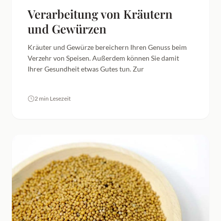
Verarbeitung von Kräutern
und Gewürzen
Kräuter und Gewürze bereichern Ihren Genuss beim
Verzehr von Speisen. Außerdem können Sie damit
Ihrer Gesundheit etwas Gutes tun. Zur
2 min Lesezeit