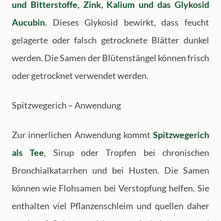
und Bitterstoffe, Zink, Kalium und das Glykosid
Aucubin
. Dieses Glykosid bewirkt, dass feucht
gelagerte oder falsch getrocknete Blätter dunkel
werden. Die Samen der Blütenstängel können frisch
oder getrocknet verwendet werden.
Spitzwegerich – Anwendung
Zur innerlichen Anwendung kommt
Spitzwegerich
als Tee
, Sirup oder Tropfen bei chronischen
Bronchialkatarrhen und bei Husten. Die Samen
können wie Flohsamen bei Verstopfung helfen. Sie
enthalten viel Pflanzenschleim und quellen daher