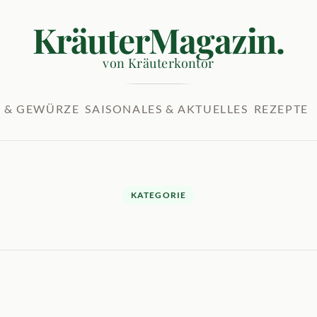
KräuterMagazin.
von Kräuterkontor
 & GEWÜRZE
SAISONALES & AKTUELLES
REZEPTE
KATEGORIE