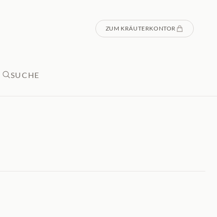
ZUM KRÄUTERKONTOR
SUCHE