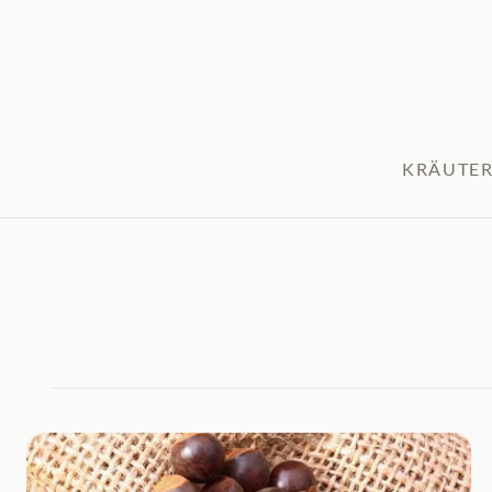
KRÄUTER