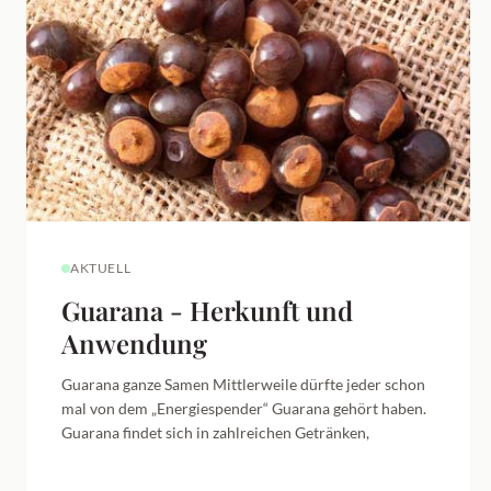
AKTUELL
Guarana - Herkunft und
Anwendung
Guarana ganze Samen Mittlerweile dürfte jeder schon
mal von dem „Energiespender“ Guarana gehört haben.
Guarana findet sich in zahlreichen Getränken,