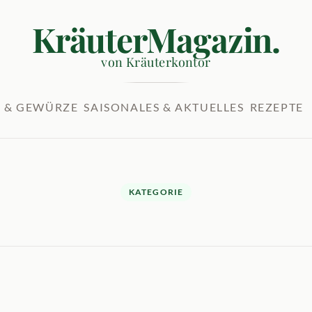
KräuterMagazin.
von Kräuterkontor
 & GEWÜRZE
SAISONALES & AKTUELLES
REZEPTE
KATEGORIE