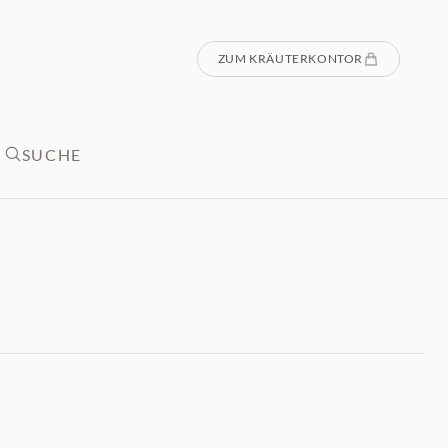
ZUM KRÄUTERKONTOR
SUCHE