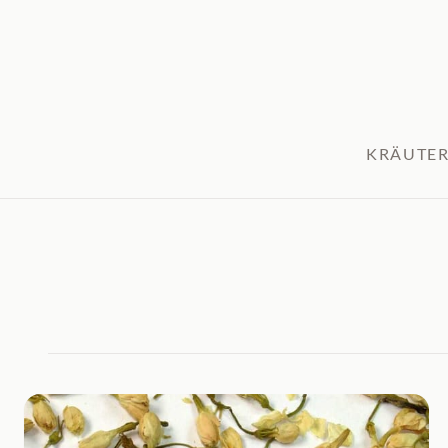
KRÄUTER