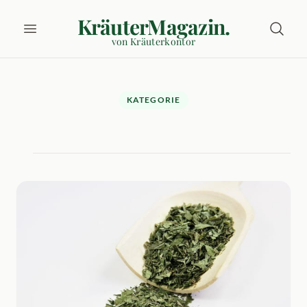
KräuterMagazin.
von Kräuterkontor
KATEGORIE