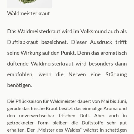
Waldmeisterkraut
Das Waldmeisterkraut wird im Volksmund auch als
Duftlabkraut bezeichnet. Dieser Ausdruck trifft
seine Wirkung auf den Punkt. Denn das aromatisch
duftende Waldmeisterkraut wird besonders dann
empfohlen, wenn die Nerven eine Stärkung
benötigen.
Die Pflücksaison für Waldmeister dauert von Mai bis Juni,
gerade das frische Kraut besitzt das einmalige Aroma und
den unverwechselbar frischen Duft. Aber auch in
getrockneter Form bleiben die Duftstoffe sehr gut
erhalten. Der „Meister des Waldes“ wächst in schattigen