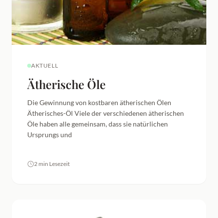
AKTUELL
Ätherische Öle
Die Gewinnung von kostbaren ätherischen Ölen
Ätherisches-Öl Viele der verschiedenen ätherischen
Öle haben alle gemeinsam, dass sie natürlichen
Ursprungs und
2 min Lesezeit