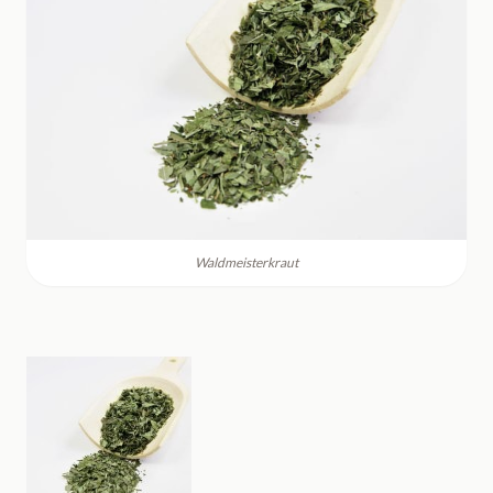
Waldmeisterkraut