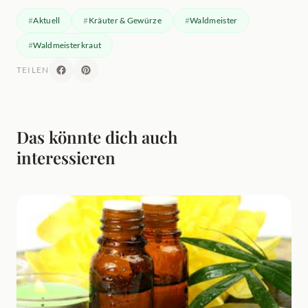
Aktuell
Kräuter & Gewürze
Waldmeister
Waldmeisterkraut
TEILEN
Das könnte dich auch
interessieren