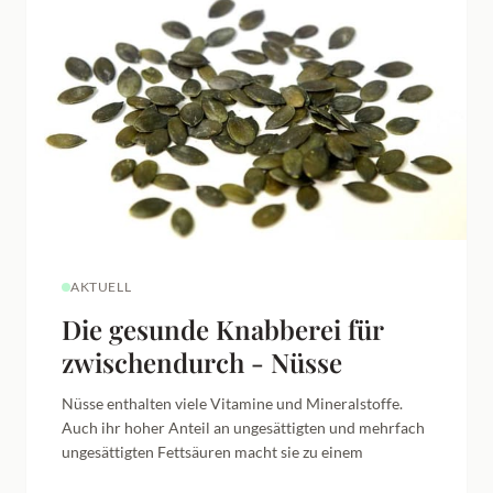
AKTUELL
Die gesunde Knabberei für
zwischendurch - Nüsse
Nüsse enthalten viele Vitamine und Mineralstoffe.
Auch ihr hoher Anteil an ungesättigten und mehrfach
ungesättigten Fettsäuren macht sie zu einem